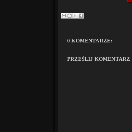
0 KOMENTARZE:
PRZEŚLIJ KOMENTARZ